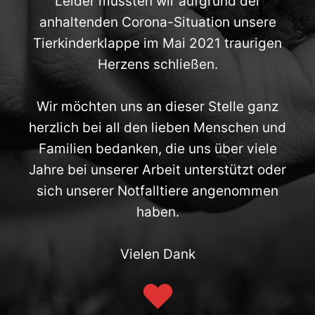
Leider mussten wir aufgrund der
anhaltenden Corona-Situation unsere
Tierkinderklappe im Mai 2021 traurigen
Herzens schließen.
Wir möchten uns an dieser Stelle ganz
herzlich bei all den lieben Menschen und
Familien bedanken, die uns über viele
Jahre bei unserer Arbeit unterstützt oder
sich unserer Notfalltiere angenommen
haben.
Vielen Dank
♥